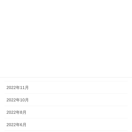
2024年11月
2024年10月
2024年3月
2023年11月
2023年6月
2023年3月
2022年12月
2022年11月
2022年10月
2022年8月
2022年6月