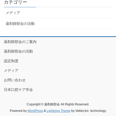
カテゴリー
メディア
薬剤師部会の活動
薬剤師部会のご案内
薬剤師部会の活動
認定制度
メディア
お問い合わせ
日本口腔ケア学会
Copyright © 薬剤師部会 All Rights Reserved.
Powered by
WordPress
&
Lightning Theme
by Vektor,Inc. technology.