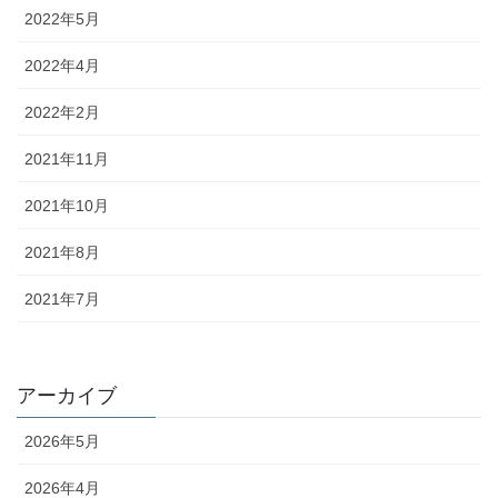
2022年5月
2022年4月
2022年2月
2021年11月
2021年10月
2021年8月
2021年7月
アーカイブ
2026年5月
2026年4月