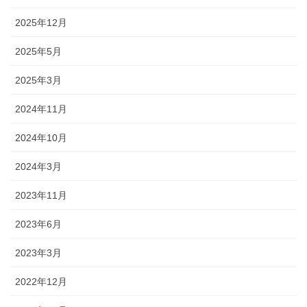
2025年12月
2025年5月
2025年3月
2024年11月
2024年10月
2024年3月
2023年11月
2023年6月
2023年3月
2022年12月