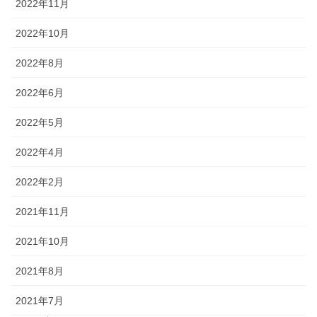
2022年11月
2022年10月
2022年8月
2022年6月
2022年5月
2022年4月
2022年2月
2021年11月
2021年10月
2021年8月
2021年7月