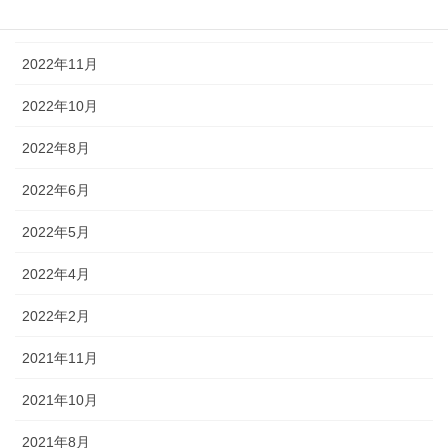
2022年12月
2022年11月
2022年10月
2022年8月
2022年6月
2022年5月
2022年4月
2022年2月
2021年11月
2021年10月
2021年8月