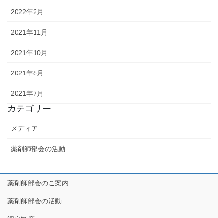
2022年2月
2021年11月
2021年10月
2021年8月
2021年7月
カテゴリー
メディア
薬剤師部会の活動
薬剤師部会のご案内
薬剤師部会の活動