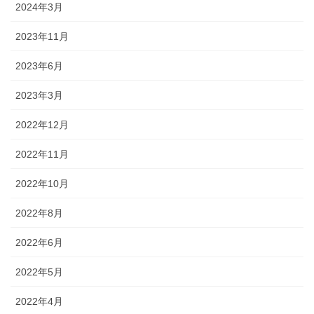
2024年3月
2023年11月
2023年6月
2023年3月
2022年12月
2022年11月
2022年10月
2022年8月
2022年6月
2022年5月
2022年4月