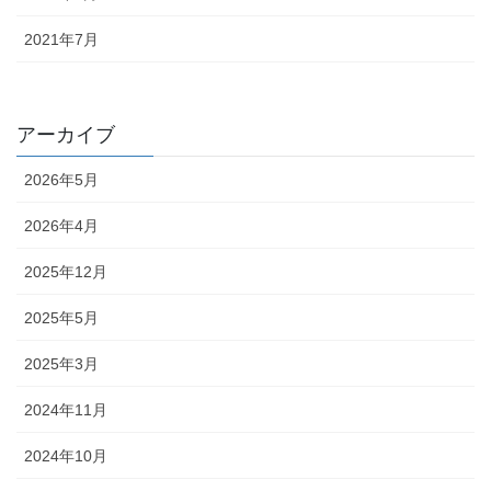
2021年7月
アーカイブ
2026年5月
2026年4月
2025年12月
2025年5月
2025年3月
2024年11月
2024年10月